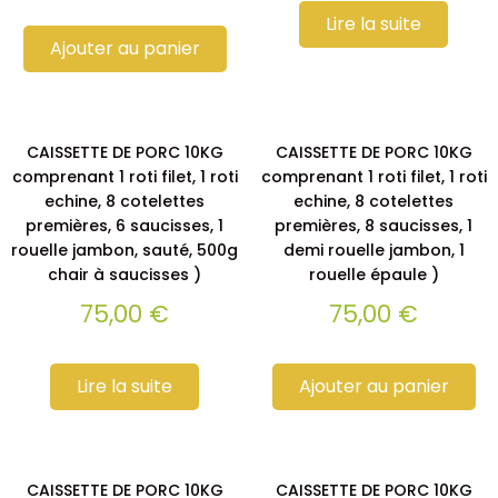
Lire la suite
Ajouter au panier
CAISSETTE DE PORC 10KG
CAISSETTE DE PORC 10KG
comprenant 1 roti filet, 1 roti
comprenant 1 roti filet, 1 roti
echine, 8 cotelettes
echine, 8 cotelettes
premières, 6 saucisses, 1
premières, 8 saucisses, 1
rouelle jambon, sauté, 500g
demi rouelle jambon, 1
chair à saucisses )
rouelle épaule )
75,00
€
75,00
€
Lire la suite
Ajouter au panier
CAISSETTE DE PORC 10KG
CAISSETTE DE PORC 10KG