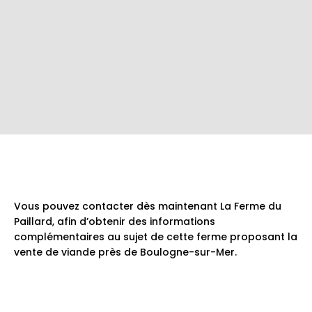
Vous pouvez contacter dès maintenant La Ferme du
Paillard, afin d’obtenir des informations
complémentaires au sujet de cette ferme proposant la
vente de viande près de Boulogne-sur-Mer.