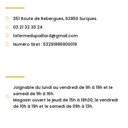
351 Route de Rebergues, 62850 Surques.
03 21 32 30 24
lafermedupaillard@gmail.com
Numéro Siret : 53291886900019
Joignable du lundi au vendredi de 9h à 19h et le
samedi de 9h à 16h.
Magasin ouvert le jeudi de 15h à 18h30, le vendredi
de 10h à 19h et le samedi de 09h à 13h.