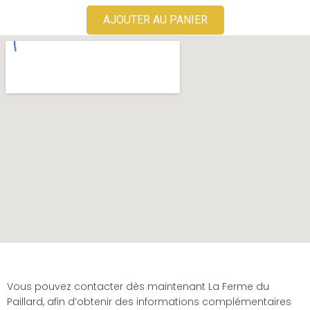
AJOUTER AU PANIER
Vous pouvez contacter dès maintenant La Ferme du
Paillard, afin d’obtenir des informations complémentaires