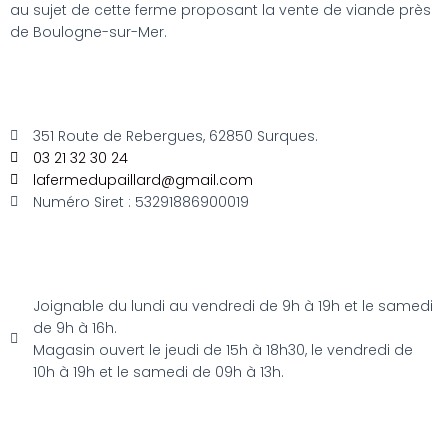
au sujet de cette ferme proposant la vente de viande près
de Boulogne-sur-Mer.
351 Route de Rebergues, 62850 Surques.
03 21 32 30 24
lafermedupaillard@gmail.com
Numéro Siret : 53291886900019
Joignable du lundi au vendredi de 9h à 19h et le samedi
de 9h à 16h.
Magasin ouvert le jeudi de 15h à 18h30, le vendredi de
10h à 19h et le samedi de 09h à 13h.