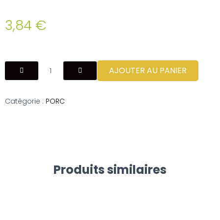
3,84
€
AJOUTER AU PANIER
Catégorie :
PORC
Produits similaires