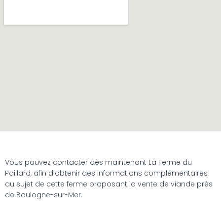
Vous pouvez contacter dès maintenant La Ferme du
Paillard, afin d’obtenir des informations complémentaires
au sujet de cette ferme proposant la vente de viande près
de Boulogne-sur-Mer.