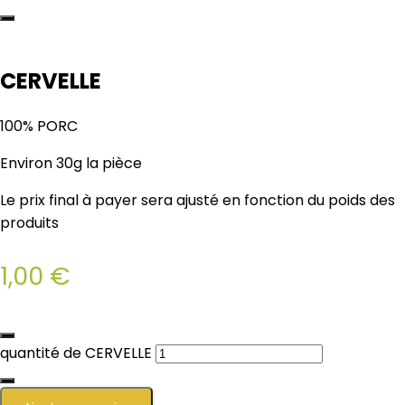
CERVELLE
100% PORC
Environ 30g la pièce
Le prix final à payer sera ajusté en fonction du poids des
produits
1,00
€
quantité de CERVELLE