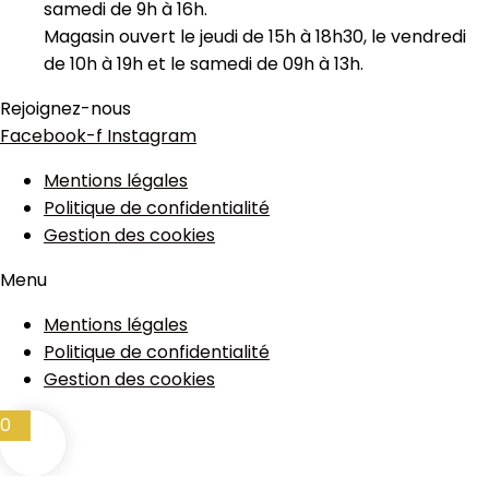
samedi de 9h à 16h.
Magasin ouvert le jeudi de 15h à 18h30, le vendredi
de 10h à 19h et le samedi de 09h à 13h.
Rejoignez-nous
Facebook-f
Instagram
Mentions légales
Politique de confidentialité
Gestion des cookies
Menu
Mentions légales
Politique de confidentialité
Gestion des cookies
0