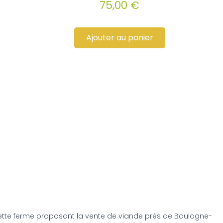
75,00
€
Ajouter au panier
cette ferme proposant la vente de viande près de Boulogne-