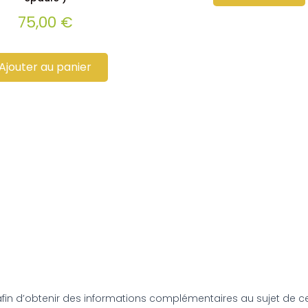
75,00
€
Ajouter au panier
afin d’obtenir des informations complémentaires au sujet de 