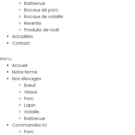
Barbecue
Bocaux de porc
Bocaux de volaille
Revente
Produits de noël
Actualités
Contact
Menu
Accueil
Notre ferme
Nos élevages
Bœuf
Veaux
Porc
Lapin
Volaille
Barbecue
Commandez ici
Porc