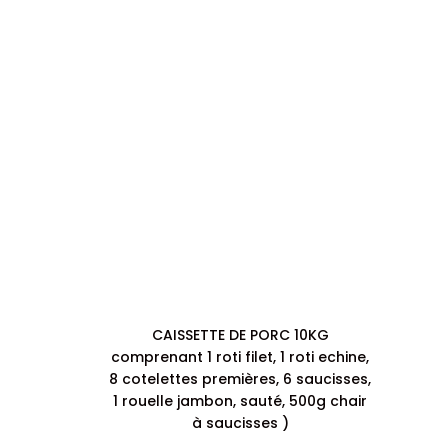
CAISSETTE DE PORC 10KG
comprenant 1 roti filet, 1 roti echine,
8 cotelettes premières, 6 saucisses,
1 rouelle jambon, sauté, 500g chair
à saucisses )