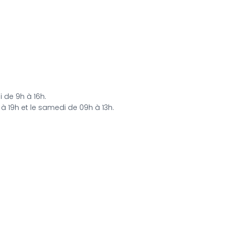
 de 9h à 16h.
 à 19h et le samedi de 09h à 13h.