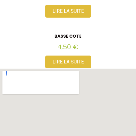
LIRE LA SUITE
BASSE COTE
4,50
€
LIRE LA SUITE