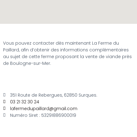
Vous pouvez contacter dès maintenant La Ferme du
Paillard, afin d’obtenir des informations complémentaires
au sujet de cette ferme proposant la vente de viande près
de Boulogne-sur-Mer.
351 Route de Rebergues, 62850 Surques.
03 21 32 30 24
lafermedupaillard@gmail.com
Numéro Siret : 53291886900019