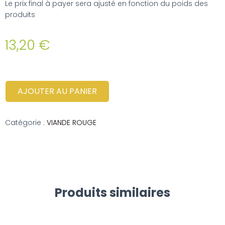
Le prix final à payer sera ajusté en fonction du poids des
produits
13,20
€
AJOUTER AU PANIER
Catégorie :
VIANDE ROUGE
Produits similaires