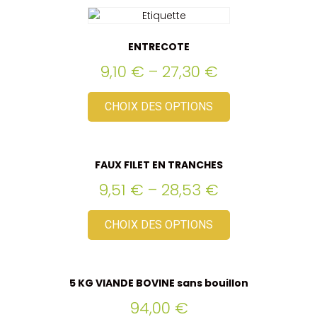
ENTRECOTE
9,10
€
–
27,30
€
CHOIX DES OPTIONS
FAUX FILET EN TRANCHES
9,51
€
–
28,53
€
CHOIX DES OPTIONS
5 KG VIANDE BOVINE sans bouillon
94,00
€