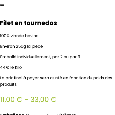
Filet en tournedos
100% viande bovine
Environ 250g la pièce
Emballé individuellement, par 2 ou par 3
44€ le Kilo
Le prix final à payer sera ajusté en fonction du poids des
produits
11,00
€
–
33,00
€