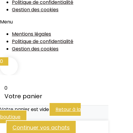
Politique de confidentialité
Gestion des cookies
Menu
Mentions légales
Politique de confidentialité
Gestion des cookies
0
0
Votre panier
Votre panier est vide
Retour à la
boutique
Continuer vos achats