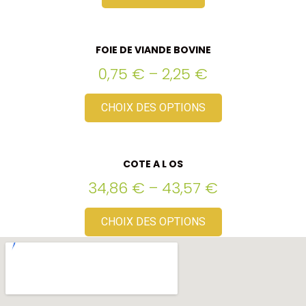
FOIE DE VIANDE BOVINE
0,75
€
–
2,25
€
CHOIX DES OPTIONS
COTE A L OS
34,86
€
–
43,57
€
CHOIX DES OPTIONS