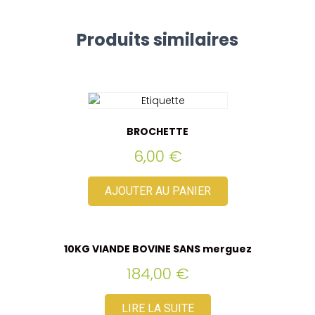
Produits similaires
BROCHETTE
6,00
€
AJOUTER AU PANIER
10KG VIANDE BOVINE SANS merguez
184,00
€
LIRE LA SUITE