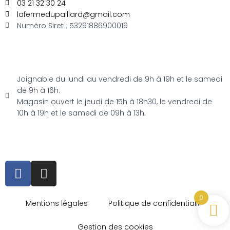
03 21 32 30 24
lafermedupaillard@gmail.com
Numéro Siret : 53291886900019
Joignable du lundi au vendredi de 9h à 19h et le samedi
de 9h à 16h.
Magasin ouvert le jeudi de 15h à 18h30, le vendredi de
10h à 19h et le samedi de 09h à 13h.
0
Mentions légales
Politique de confidentialité
Gestion des cookies