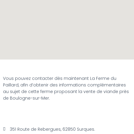
Vous pouvez contacter dès maintenant La Ferme du
Paillard, afin d’obtenir des informations complémentaires
au sujet de cette ferme proposant la vente de viande près
de Boulogne-sur-Mer.
351 Route de Rebergues, 62850 Surques.