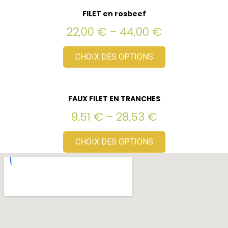
FILET en rosbeef
22,00
€
–
44,00
€
CHOIX DES OPTIONS
FAUX FILET EN TRANCHES
9,51
€
–
28,53
€
CHOIX DES OPTIONS