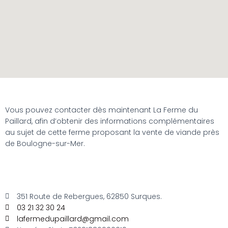
Vous pouvez contacter dès maintenant La Ferme du
Paillard, afin d’obtenir des informations complémentaires
au sujet de cette ferme proposant la vente de viande près
de Boulogne-sur-Mer.
351 Route de Rebergues, 62850 Surques.
03 21 32 30 24
lafermedupaillard@gmail.com