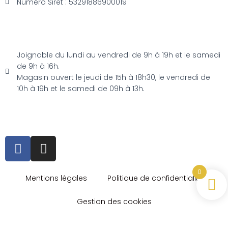
Numéro Siret : 53291886900019
Joignable du lundi au vendredi de 9h à 19h et le samedi
de 9h à 16h.
Magasin ouvert le jeudi de 15h à 18h30, le vendredi de
10h à 19h et le samedi de 09h à 13h.
0
Mentions légales
Politique de confidentialité
Gestion des cookies