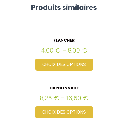
Produits similaires
FLANCHER
4,00
€
–
8,00
€
CHOIX DES OPTIONS
CARBONNADE
8,25
€
–
16,50
€
CHOIX DES OPTIONS