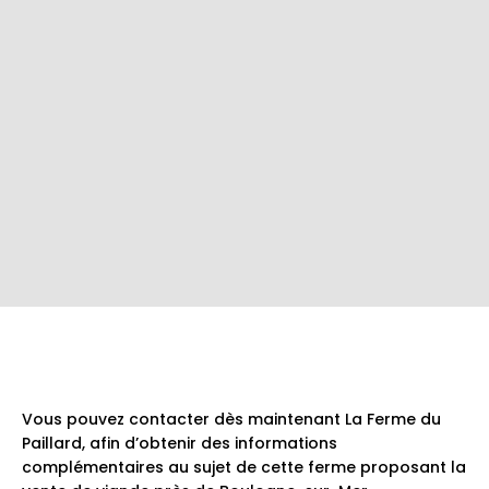
Vous pouvez contacter dès maintenant La Ferme du
Paillard, afin d’obtenir des informations
complémentaires au sujet de cette ferme proposant la