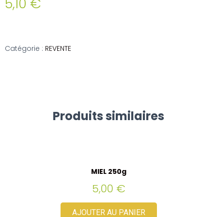
5,10
€
Catégorie :
REVENTE
Produits similaires
MIEL 250g
5,00
€
AJOUTER AU PANIER