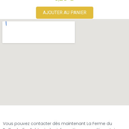
AJOUTER AU PANIER
Vous pouvez contacter dès maintenant La Ferme du