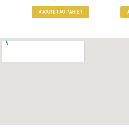
AJOUTER AU PANIER