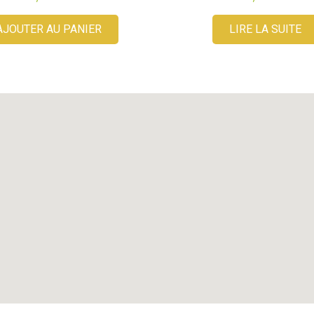
AJOUTER AU PANIER
LIRE LA SUITE