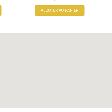
AJOUTER AU PANIER