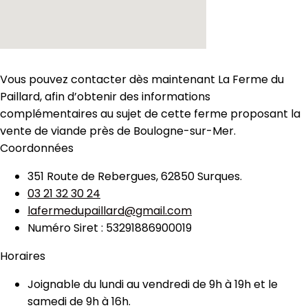
Vous pouvez contacter dès maintenant La Ferme du
Paillard, afin d’obtenir des informations
complémentaires au sujet de cette ferme proposant la
vente de viande près de Boulogne-sur-Mer.
Coordonnées
351 Route de Rebergues, 62850 Surques.
03 21 32 30 24
lafermedupaillard@gmail.com
Numéro Siret : 53291886900019
Horaires
Joignable du lundi au vendredi de 9h à 19h et le
samedi de 9h à 16h.