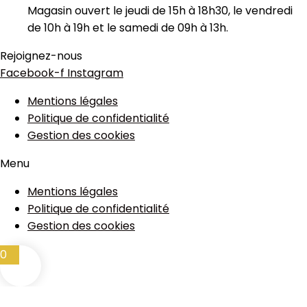
Magasin ouvert le jeudi de 15h à 18h30, le vendredi
de 10h à 19h et le samedi de 09h à 13h.
Rejoignez-nous
Facebook-f
Instagram
Mentions légales
Politique de confidentialité
Gestion des cookies
Menu
Mentions légales
Politique de confidentialité
Gestion des cookies
0