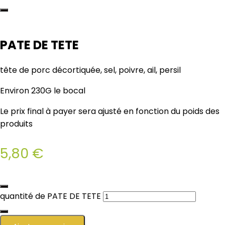
PATE DE TETE
tête de porc décortiquée, sel, poivre, ail, persil
Environ 230G le bocal
Le prix final à payer sera ajusté en fonction du poids des
produits
5,80
€
quantité de PATE DE TETE