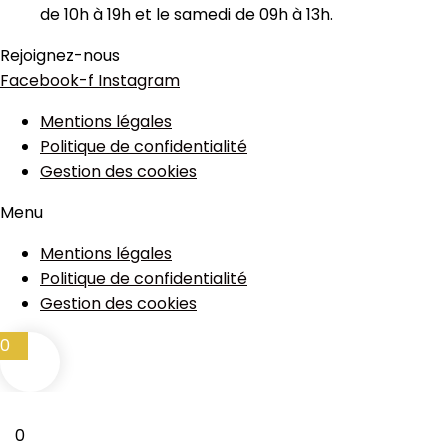
de 10h à 19h et le samedi de 09h à 13h.
Rejoignez-nous
Facebook-f
Instagram
Mentions légales
Politique de confidentialité
Gestion des cookies
Menu
Mentions légales
Politique de confidentialité
Gestion des cookies
0
0