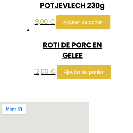
POTJEVLECH 230g
9,00
€
Ajouter au panier
ROTI DE PORC EN
GELEE
12,00
€
Ajouter au panier