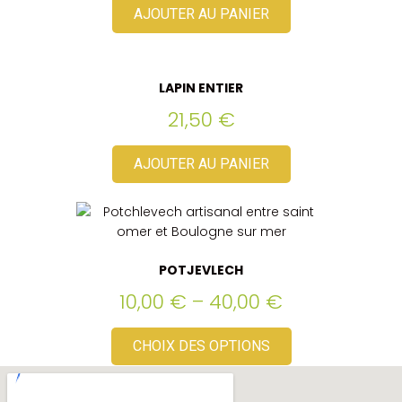
AJOUTER AU PANIER
LAPIN ENTIER
21,50
€
AJOUTER AU PANIER
POTJEVLECH
10,00
€
–
40,00
€
CHOIX DES OPTIONS