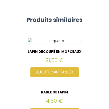
Produits similaires
LAPIN DECOUPÉ EN MORCEAUX
21,50
€
AJOUTER AU PANIER
RABLE DE LAPIN
4,50
€