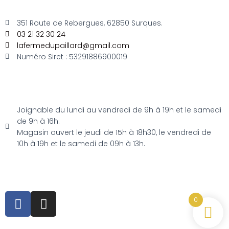
351 Route de Rebergues, 62850 Surques.
03 21 32 30 24
lafermedupaillard@gmail.com
Numéro Siret : 53291886900019
Joignable du lundi au vendredi de 9h à 19h et le samedi
de 9h à 16h.
Magasin ouvert le jeudi de 15h à 18h30, le vendredi de
10h à 19h et le samedi de 09h à 13h.
0