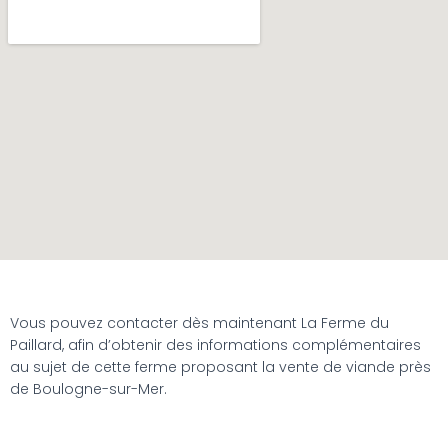
Vous pouvez contacter dès maintenant La Ferme du
Paillard, afin d’obtenir des informations complémentaires
au sujet de cette ferme proposant la vente de viande près
de Boulogne-sur-Mer.