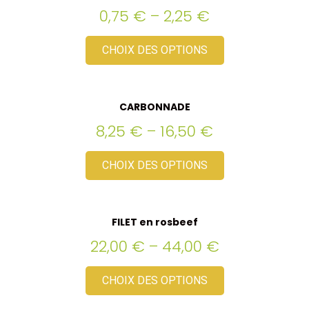
0,75
€
–
2,25
€
CHOIX DES OPTIONS
CARBONNADE
8,25
€
–
16,50
€
CHOIX DES OPTIONS
FILET en rosbeef
22,00
€
–
44,00
€
CHOIX DES OPTIONS