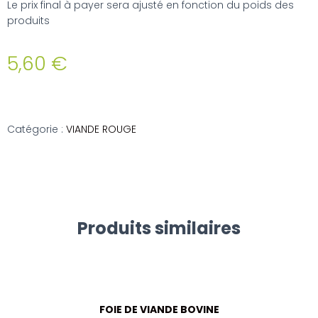
Le prix final à payer sera ajusté en fonction du poids des
produits
5,60
€
Catégorie :
VIANDE ROUGE
Produits similaires
FOIE DE VIANDE BOVINE