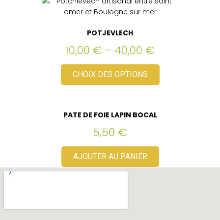
POTJEVLECH
10,00
€
–
40,00
€
CHOIX DES OPTIONS
PATE DE FOIE LAPIN BOCAL
5,50
€
AJOUTER AU PANIER