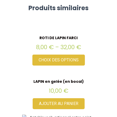
Produits similaires
ROTI DE LAPIN FARCI
8,00
€
–
32,00
€
CHOIX DES OPTIONS
LAPIN en gelée (en bocal)
10,00
€
AJOUTER AU PANIER