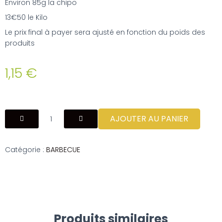
Environ 85g la chipo
13€50 le Kilo
Le prix final à payer sera ajusté en fonction du poids des
produits
1,15
€
AJOUTER AU PANIER
Catégorie :
BARBECUE
Produits similaires