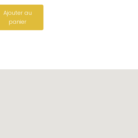
Ajouter au
panier