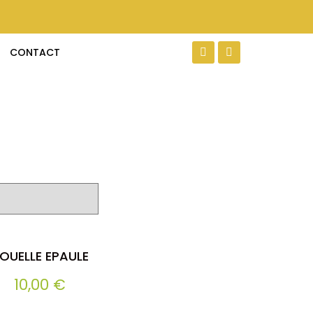
CONTACT
OUELLE EPAULE
10,00
€