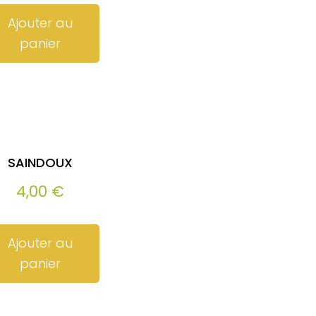
Ajouter au
panier
SAINDOUX
4,00
€
Ajouter au
panier