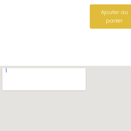
Ajouter au
panier